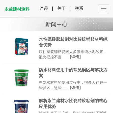
产品
关于
联系
新闻中心
水性瓷砖胶粘剂对比传统铺贴材料综
合优势
以往家装铺贴瓷砖大多依靠纯水泥砂浆，
配比把控不当......
【详情】
防水材料使用中的常见误区与解决方
案
在防水材料的使用过程中，很多人存在一
些误区，这些......
【详情】
解析永兰建材水性瓷砖胶粘剂的核心
应用优势